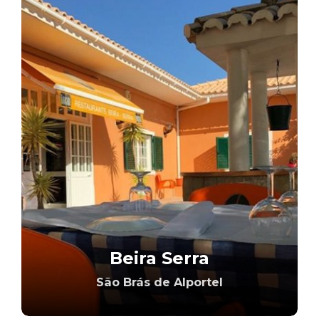
Beira Serra
São Brás de Alportel