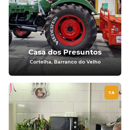
Casa dos Presuntos
Cortelha, Barranco do Velho
7,8