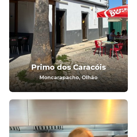
Primo dos Caracóis
Moncarapacho, Olhão