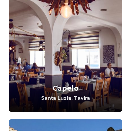
Capelo
Santa Luzia, Tavira