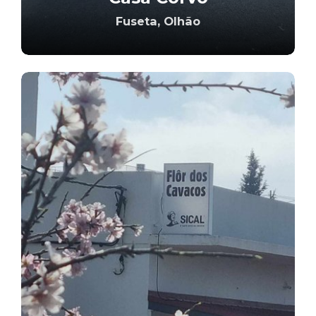
Fuseta, Olhão