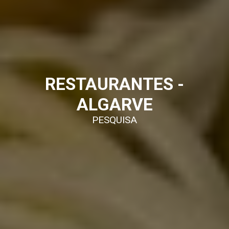
RESTAURANTES -
ALGARVE
PESQUISA