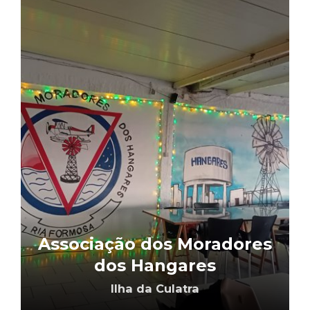
Associação dos Moradores
dos Hangares
Ilha da Culatra