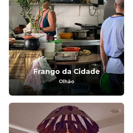
Frango da Cidade
Olhão