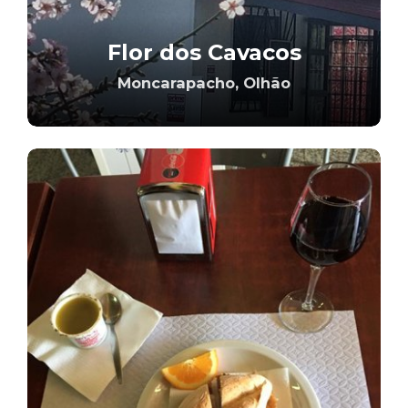
Flor dos Cavacos
Moncarapacho, Olhão