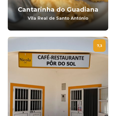
Cantarinha do Guadiana
Vila Real de Santo António
7,3