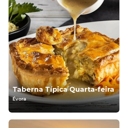
Taberna Típica Quarta-feira
Évora