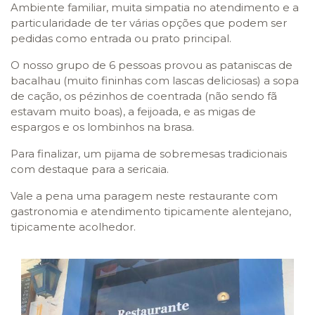
Ambiente familiar, muita simpatia no atendimento e a
particularidade de ter várias opções que podem ser
pedidas como entrada ou prato principal.
O nosso grupo de 6 pessoas provou as pataniscas de
bacalhau (muito fininhas com lascas deliciosas) a sopa
de cação, os pézinhos de coentrada (não sendo fã
estavam muito boas), a feijoada, e as migas de
espargos e os lombinhos na brasa.
Para finalizar, um pijama de sobremesas tradicionais
com destaque para a sericaia.
Vale a pena uma paragem neste restaurante com
gastronomia e atendimento tipicamente alentejano,
tipicamente acolhedor.