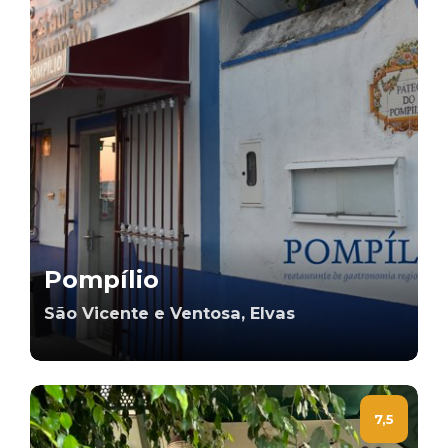
Pompílio
São Vicente e Ventosa, Elvas
7,5