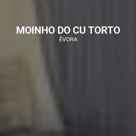
MOINHO DO CU TORTO
ÉVORA