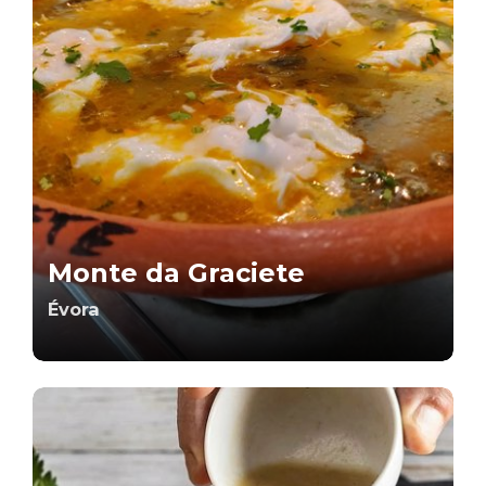
Monte da Graciete
Évora