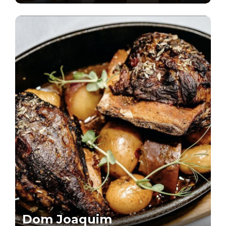
Dom Joaquim