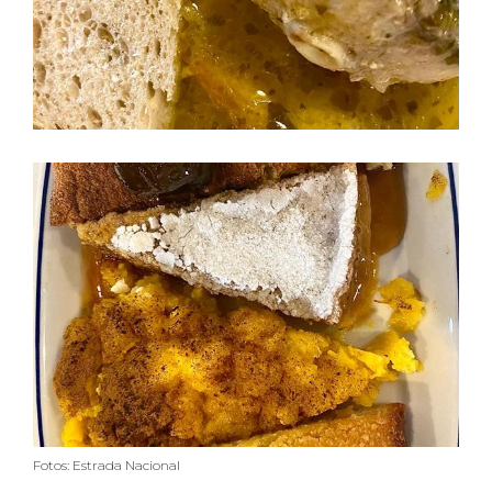
Fotos: Estrada Nacional