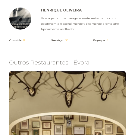
HENRIQUE OLIVEIRA
Vale a pena uma paragem neste restaurante com
gastronomia e atendimento tipicamente alentejano,
tipicamente acolhedor.
Comida:
8
Serviço:
10
Espaço:
8
Outros Restaurantes - Évora