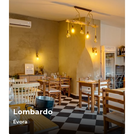
Lombardo
Évora