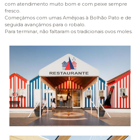
com atendimento muito bom e com peixe sempre
fresco.
Começámos com umas Amêijoas à Bolhão Pato e de
seguida avançámos para o robalo.
Para terminar, não faltaram os tradicionais ovos moles.