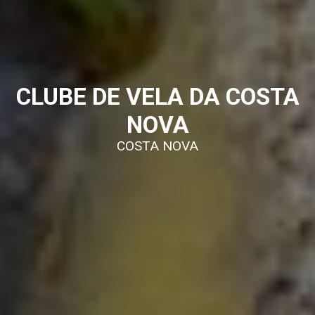
CLUBE DE VELA DA COSTA
NOVA
COSTA NOVA