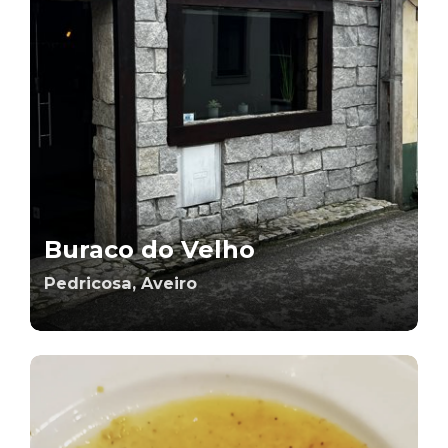
Buraco do Velho
Pedricosa, Aveiro