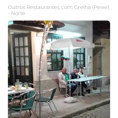
Outros Restaurantes com Grelha (Peixe)
- Norte