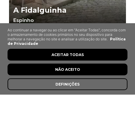
A Fidalguinha
Espinho
Ao continuar a navegar ou ao clicar em "Aceitar Todas", concorda com
o armazenamento de cookies primários no seu dispositivo para
melhorar a navegação no site e analisar a utilização do site.
Política
de Privacidade
ACEITAR TODAS
NÃO ACEITO
DEFINIÇÕES