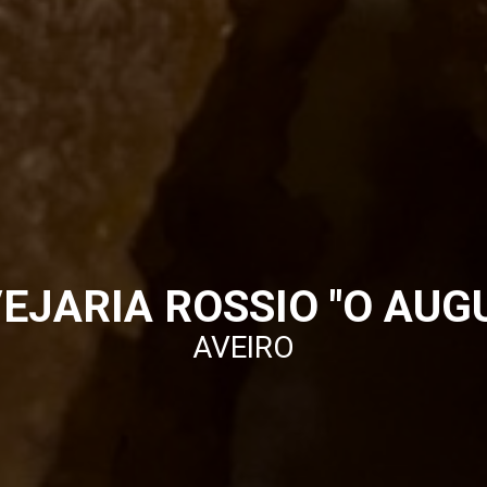
EJARIA ROSSIO "O AUG
AVEIRO