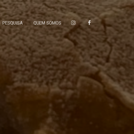
PESQUISA
QUEM SOMOS