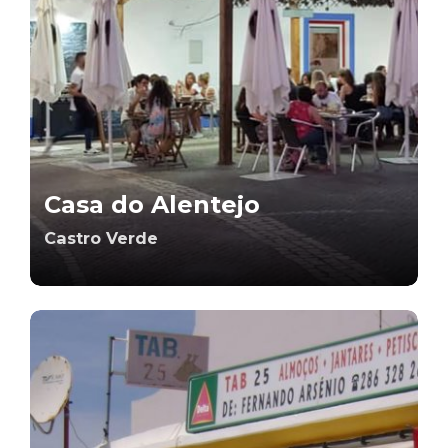
Casa do Alentejo
Castro Verde