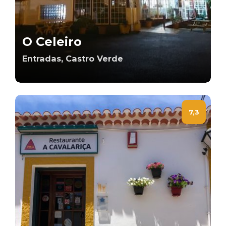
O Celeiro
Entradas, Castro Verde
7,3