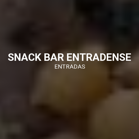
SNACK BAR ENTRADENSE
ENTRADAS