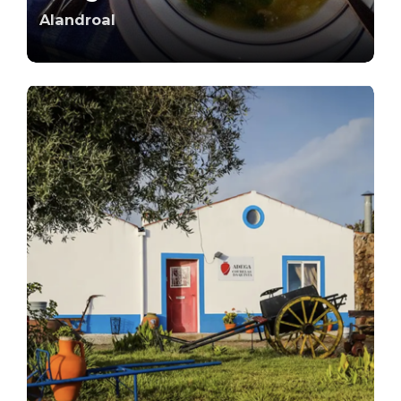
Alandroal