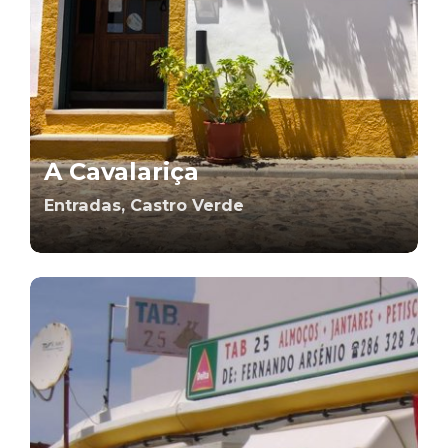
A Cavalariça
Entradas, Castro Verde