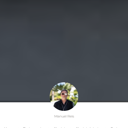
Manuel Reis