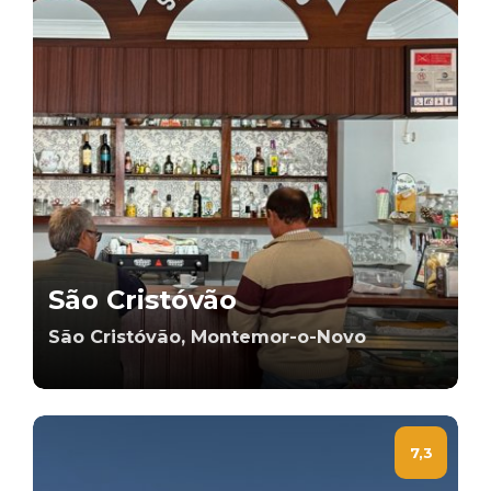
São Cristóvão
São Cristóvão, Montemor-o-Novo
7,3