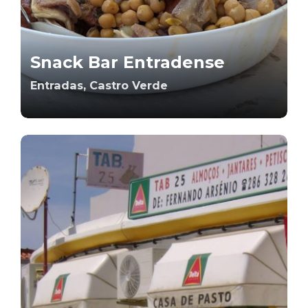
Snack Bar Entradense
Entradas, Castro Verde