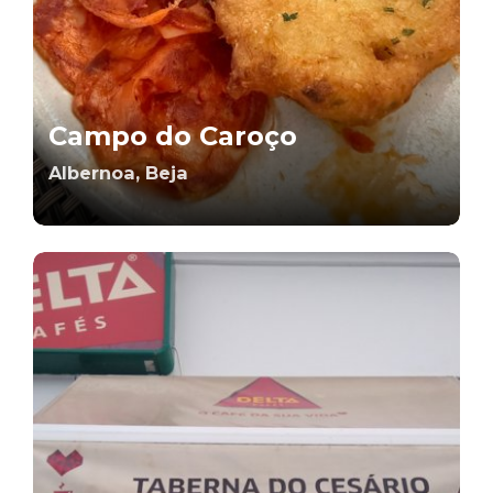
Campo do Caroço
Albernoa, Beja