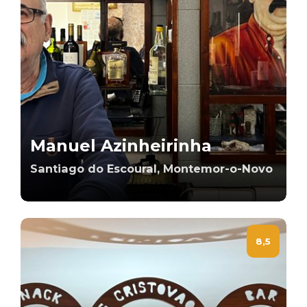
Manuel Azinheirinha
Santiago do Escoural, Montemor-o-Novo
8,5