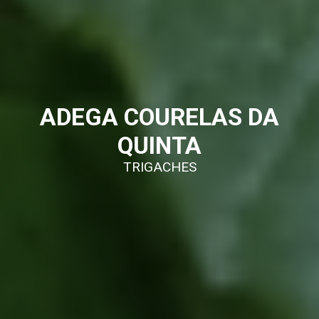
ADEGA COURELAS DA
QUINTA
TRIGACHES