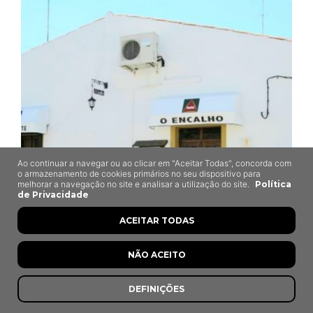
Ao continuar a navegar ou ao clicar em "Aceitar Todas", concorda com
o armazenamento de cookies primários no seu dispositivo para
melhorar a navegação no site e analisar a utilização do site.
Política
de Privacidade
ACEITAR TODAS
NÃO ACEITO
O Encalho
DEFINIÇÕES
Amareleja, Moura