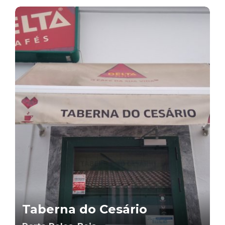
Taberna do Cesário