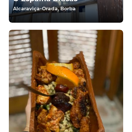
Alcaraviça-Orada, Borba