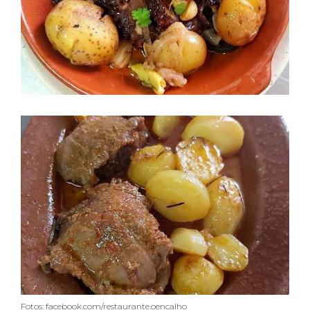
Fotos: facebook.com/restaurante.oencalho