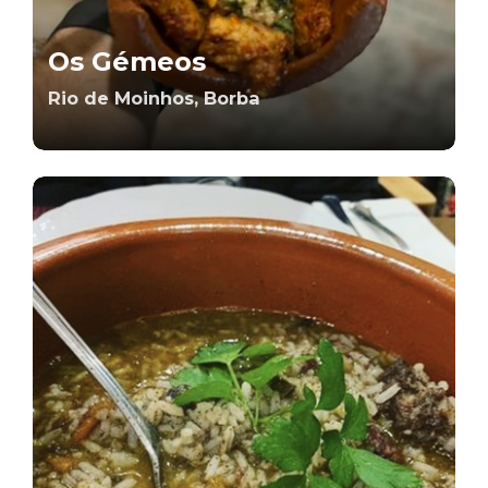
Os Gémeos
Rio de Moinhos, Borba