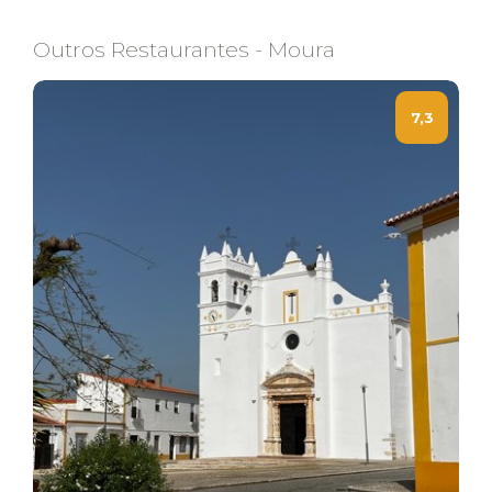
Outros Restaurantes - Moura
7,3