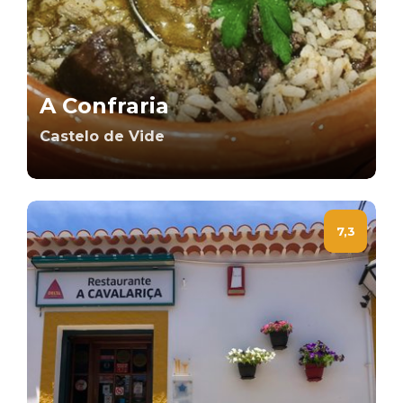
A Confraria
Castelo de Vide
7,3