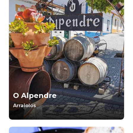
O Alpendre
Arraiolos