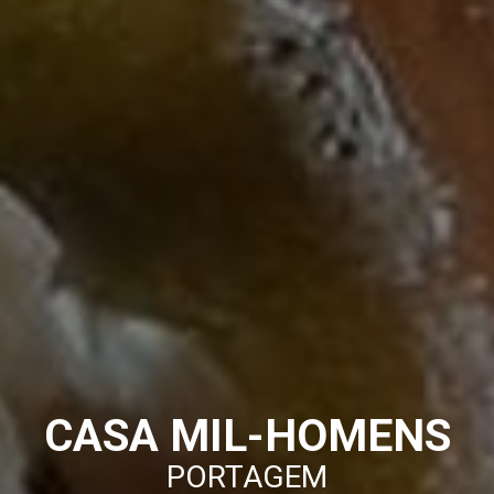
CASA MIL-HOMENS
PORTAGEM