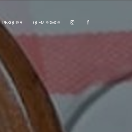
PESQUISA
QUEM SOMOS