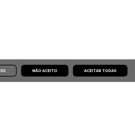
ÕES
NÃO ACEITO
ACEITAR TODAS
s