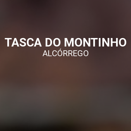
TASCA DO MONTINHO
ALCÓRREGO