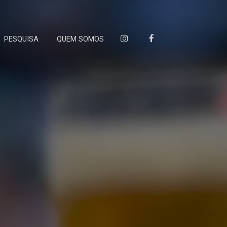
PESQUISA
QUEM SOMOS