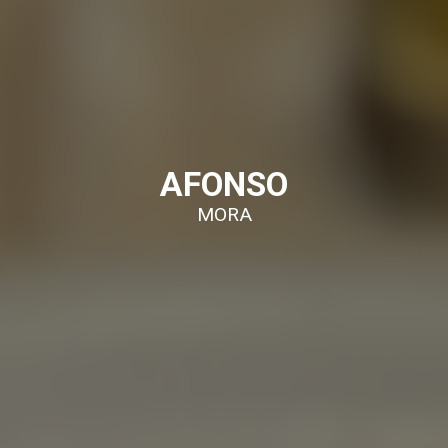
AFONSO
MORA