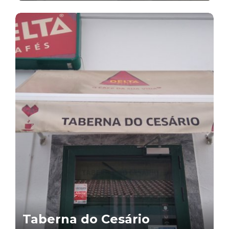
Taberna do Cesário