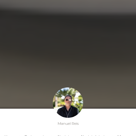
Manuel Reis