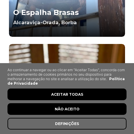
O Espalha Brasas
Alcaraviça-Orada, Borba
Ao continuar a navegar ou ao clicar em "Aceitar Todas", concorda com
o armazenamento de cookies primários no seu dispositivo para
melhorar a navegação no site e analisar a utilização do site.
Política
de Privacidade
ACEITAR TODAS
NÃO ACEITO
DEFINIÇÕES