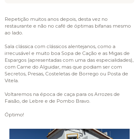
Repetição muitos anos depois, desta vez no
restaurante e não no café de óptimas bifanas mesmo
ao lado.
Sala clássica com clássicos alentejanos, como a
irrecusável e muito boa Sopa de Cação e as Migas de
Espargos (apresentadas com uma das especialidades),
com Carne do Alguidar, mas que podiam ser com
Secretos, Presas, Costeletas de Borrego ou Posta de
Vitela.
Voltaremos na época de caça para os Arrozes de
Faisão, de Lebre e de Pombo Bravo.
Óptimo!