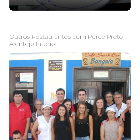
;
Outros Restaurantes com Porco Preto -
Alentejo Interior