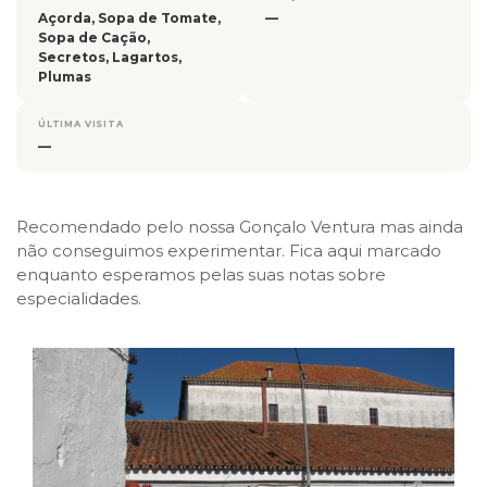
Açorda, Sopa de Tomate,
—
Sopa de Cação,
Secretos, Lagartos,
Plumas
ÚLTIMA VISITA
—
Recomendado pelo nossa Gonçalo Ventura mas ainda
não conseguimos experimentar. Fica aqui marcado
enquanto esperamos pelas suas notas sobre
especialidades.