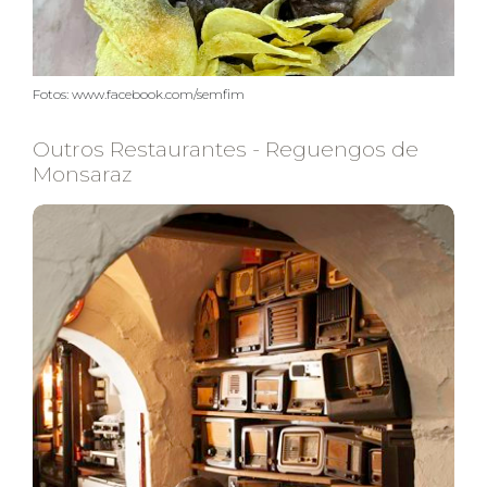
Fotos: www.facebook.com/semfim
Outros Restaurantes - Reguengos de
Monsaraz