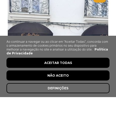
Ao continuar a navegar ou ao clicar em "Aceitar Todas", concorda com
o armazenamento de cookies primários no seu dispositivo para
melhorar a navegação no site e analisar a utilização do site.
Política
de Privacidade
ACEITAR TODAS
NÃO ACEITO
DEFINIÇÕES
São Pedro
Portel