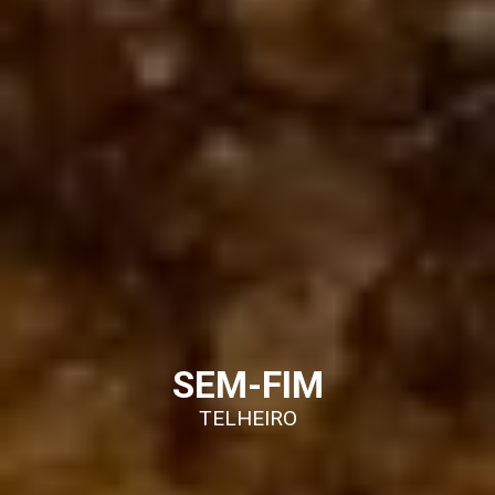
SEM-FIM
TELHEIRO