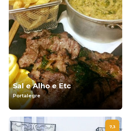
Sal e Alho e Etc
Portalegre
7,3