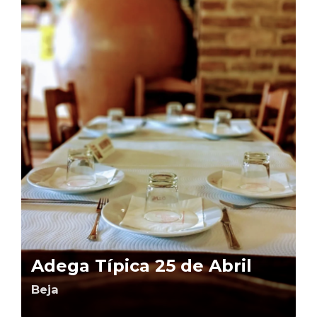
Adega Típica 25 de Abril
Beja