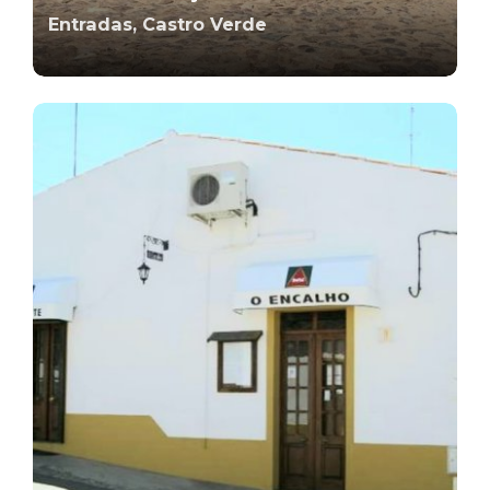
Entradas, Castro Verde