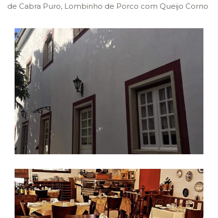
de Cabra Puro, Lombinho de Porco com Queijo Corno