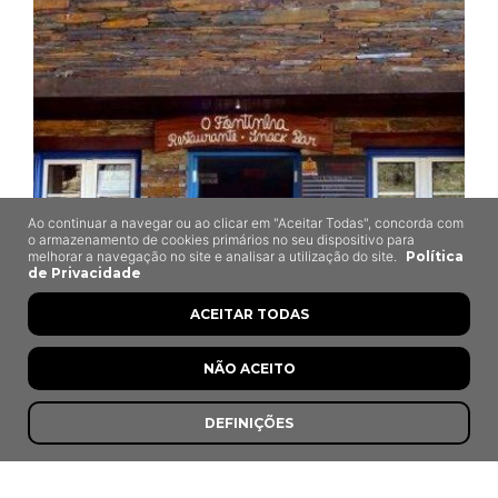
Ao continuar a navegar ou ao clicar em "Aceitar Todas", concorda com
o armazenamento de cookies primários no seu dispositivo para
melhorar a navegação no site e analisar a utilização do site.
Política
de Privacidade
ACEITAR TODAS
NÃO ACEITO
O Fontinha
DEFINIÇÕES
Piodão