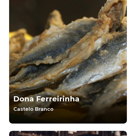
Dona Ferreirinha
Castelo Branco