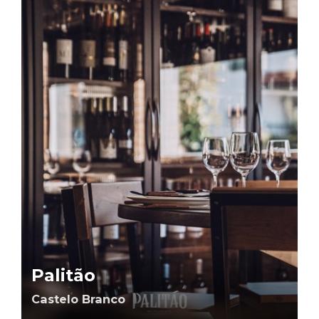
Palitão
Castelo Branco