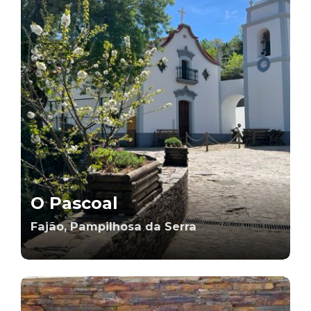
O Pascoal
Fajão, Pampilhosa da Serra