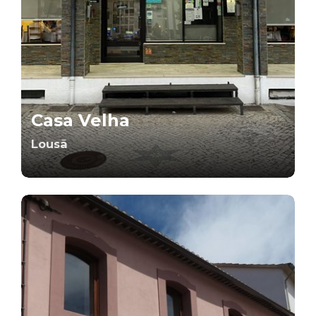
Casa Velha
Lousã