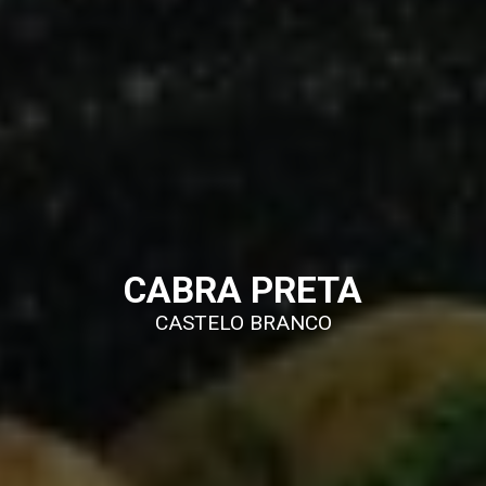
CABRA PRETA
CASTELO BRANCO