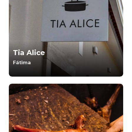
Tia Alice
Fátima