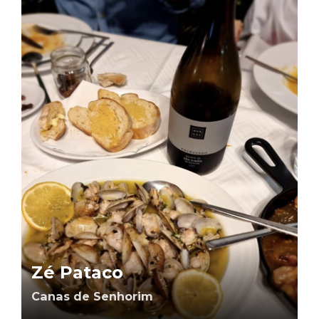
Zé Pataco
Canas de Senhorim