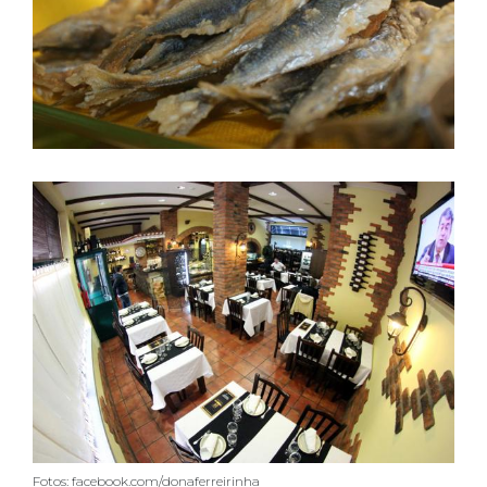
Fotos: facebook.com/donaferreirinha