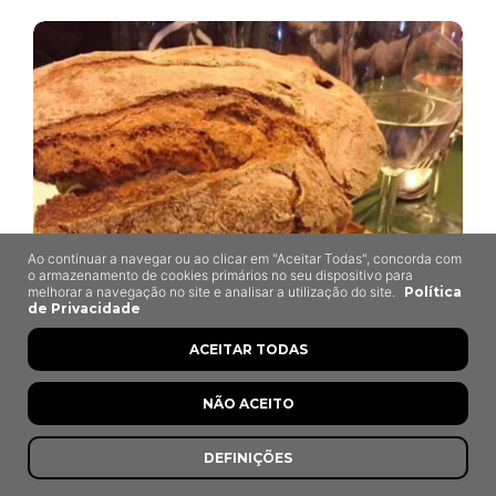
Ao continuar a navegar ou ao clicar em "Aceitar Todas", concorda com
o armazenamento de cookies primários no seu dispositivo para
melhorar a navegação no site e analisar a utilização do site.
Política
de Privacidade
ACEITAR TODAS
NÃO ACEITO
DEFINIÇÕES
O Burgo