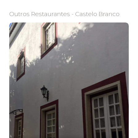
Outros Restaurantes - Castelo Branco