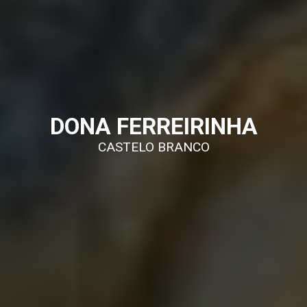
DONA FERREIRINHA
CASTELO BRANCO