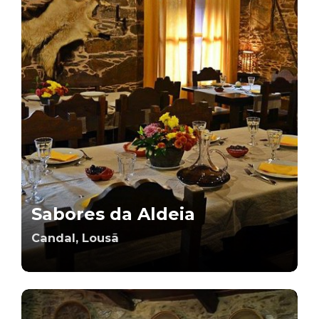
Sabores da Aldeia
Candal, Lousã