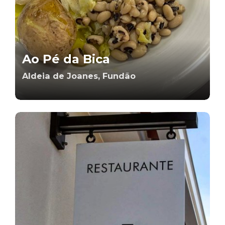
Ao Pé da Bica
Aldeia de Joanes, Fundão