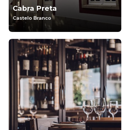
Cabra Preta
Castelo Branco