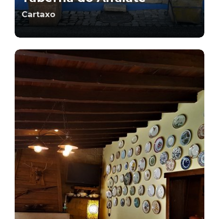
Cartaxo