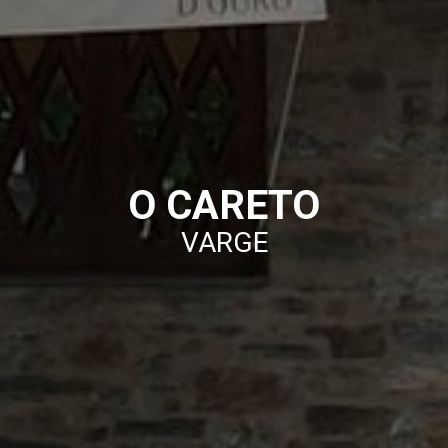
O CARETO
VARGE