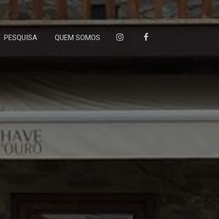
PESQUISA
QUEM SOMOS