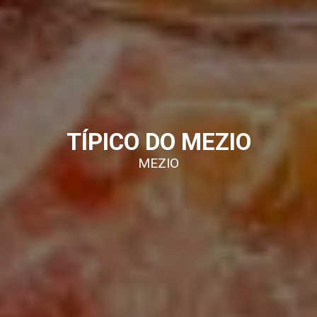
TÍPICO DO MEZIO
MEZIO