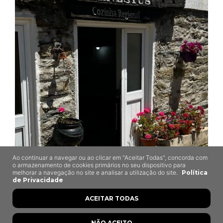
Ao continuar a navegar ou ao clicar em "Aceitar Todas", concorda com
Ernestus
o armazenamento de cookies primários no seu dispositivo para
melhorar a navegação no site e analisar a utilização do site.
Política
de Privacidade
Pereiros, São João da Pesqueira
ACEITAR TODAS
NÃO ACEITO