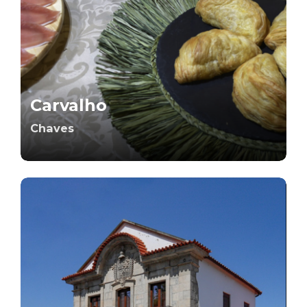
Carvalho
Chaves