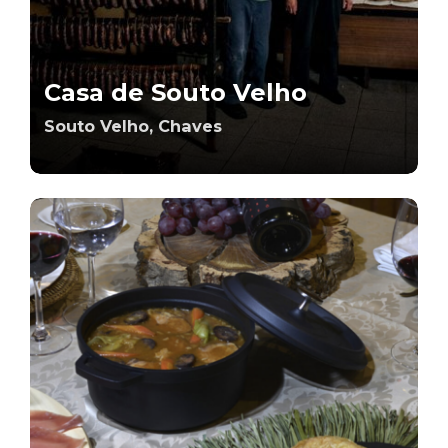
Casa de Souto Velho
Souto Velho, Chaves