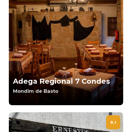
Adega Regional 7 Condes
Mondim de Basto
9,1