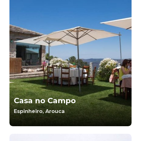
Casa no Campo
Espinheiro, Arouca