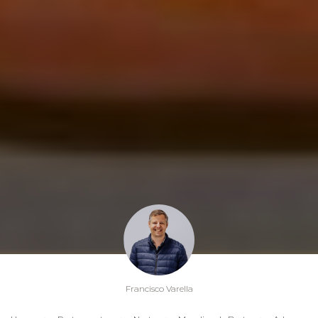
Francisco Varella