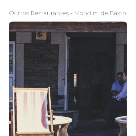
Outros Restaurantes - Mondim de Basto