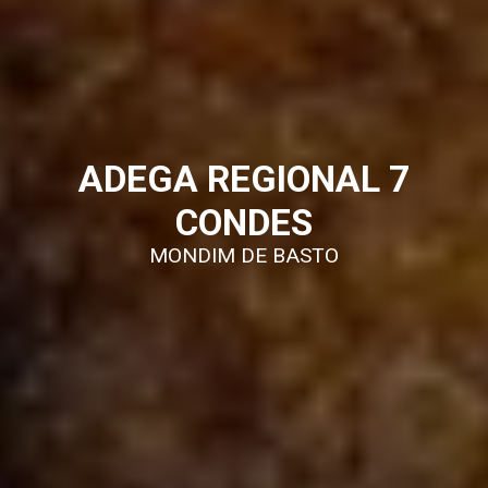
ADEGA REGIONAL 7
CONDES
MONDIM DE BASTO