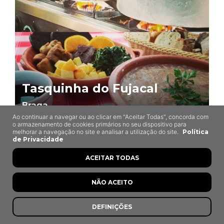
Tasquinha do Fujacal
Braga
Ao continuar a navegar ou ao clicar em "Aceitar Todas", concorda com
o armazenamento de cookies primários no seu dispositivo para
melhorar a navegação no site e analisar a utilização do site.
Política
de Privacidade
ACEITAR TODAS
NÃO ACEITO
DEFINIÇÕES