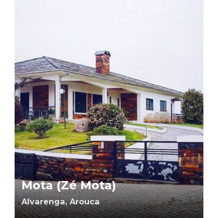
Mota (Zé Mota)
Alvarenga, Arouca