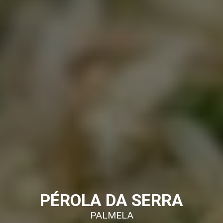
PÉROLA DA SERRA
PALMELA