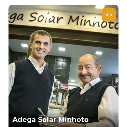
8,0
Adega Solar Minhoto