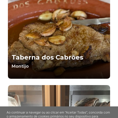
Taberna dos Cabrões
Montijo
Ao continuar a navegar ou ao clicar em "Aceitar Todas", concorda com
o armazenamento de cookies primários no seu dispositivo para