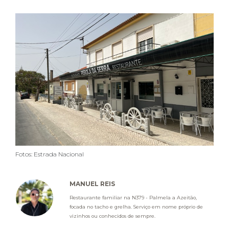
Fotos: Estrada Nacional
MANUEL REIS
Restaurante familiar na N379 - Palmela a Azeitão,
focada no tacho e grelha. Serviço em nome próprio de
vizinhos ou conhecidos de sempre.