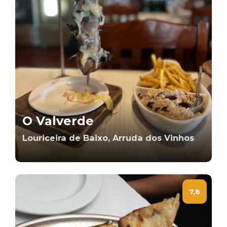
O Valverde
Louriceira de Baixo, Arruda dos Vinhos
7,8