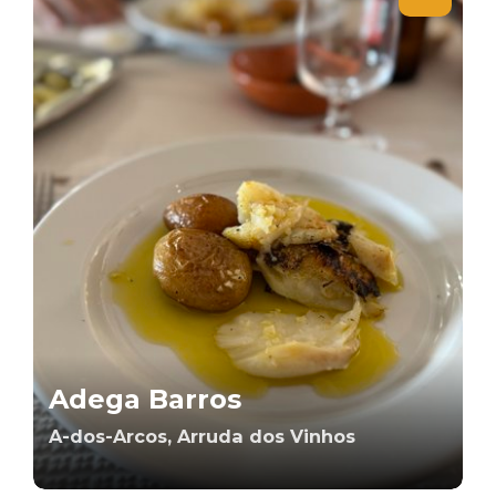
Adega Barros
A-dos-Arcos, Arruda dos Vinhos