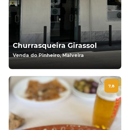
Churrasqueira Girassol
Venda do Pinheiro, Malveira
7,8