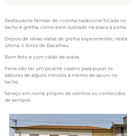
Restaurante familiar de cozinha tradicional focada no
tacho e grelha, como bem ilustrado na placa à porta.
Depois de várias visitas de grelha experimentei, nesta
última, o Arroz de Bacalhau.
Bem feito e com caldo de sobra.
Pena não ter um picante caseiro para puxar os
sabores de alguns minutos a menos de apuro no
tacho.
Serviço em nome próprio de vizinhos ou conhecidos
de sempre.