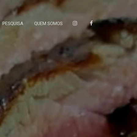
PESQUISA
QUEM SOMOS