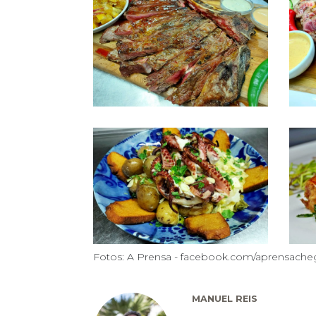
Fotos: A Prensa - facebook.com/aprensache
MANUEL REIS