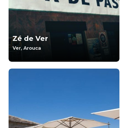
Zé de Ver
Ver, Arouca