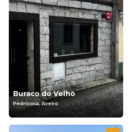
Buraco do Velho
Pedricosa, Aveiro