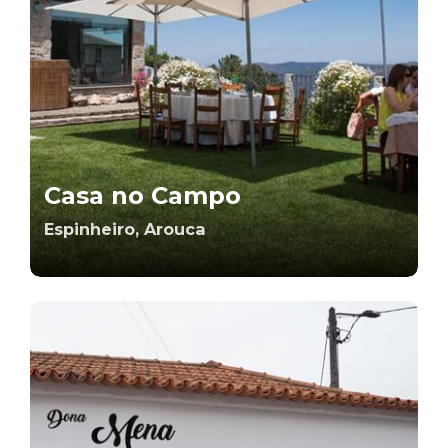
Casa no Campo
Espinheiro, Arouca