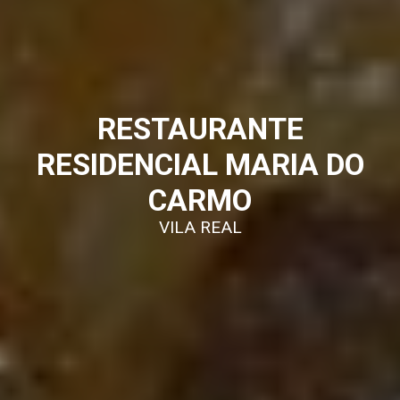
RESTAURANTE
RESIDENCIAL MARIA DO
CARMO
VILA REAL