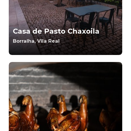
Casa de Pasto Chaxoila
Borralha, Vila Real