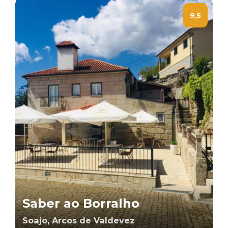
9,5
Saber ao Borralho
Soajo, Arcos de Valdevez