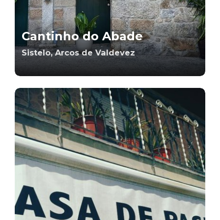
Cantinho do Abade
Sistelo, Arcos de Valdevez