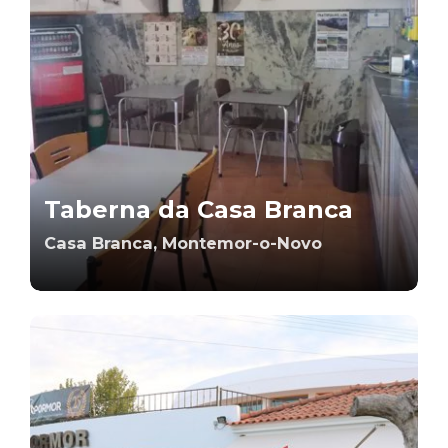
Taberna da Casa Branca
Casa Branca, Montemor-o-Novo