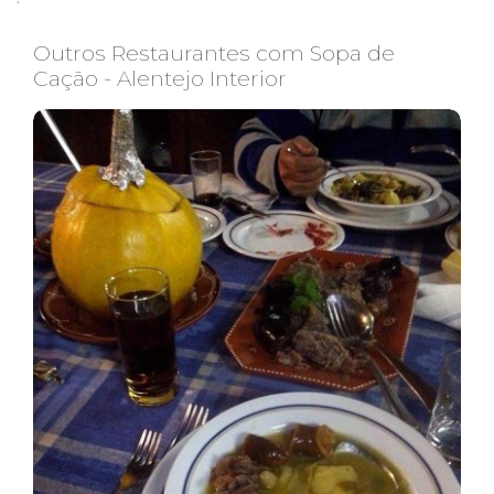
Outros Restaurantes com Sopa de
Cação - Alentejo Interior