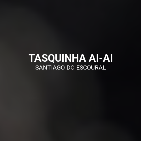
TASQUINHA AI-AI
SANTIAGO DO ESCOURAL