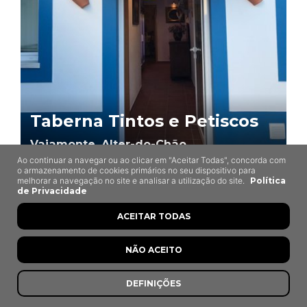
Taberna Tintos e Petiscos
Vaiamonte, Alter-do-Chão
Ao continuar a navegar ou ao clicar em "Aceitar Todas", concorda com
o armazenamento de cookies primários no seu dispositivo para
melhorar a navegação no site e analisar a utilização do site.
Política
de Privacidade
ACEITAR TODAS
NÃO ACEITO
DEFINIÇÕES