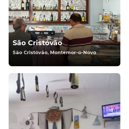
São Cristóvão
São Cristóvão, Montemor-o-Novo