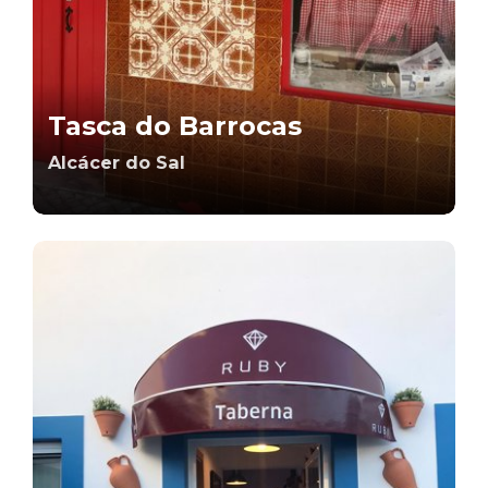
Tasca do Barrocas
Alcácer do Sal