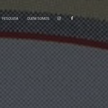
PESQUISA
QUEM SOMOS