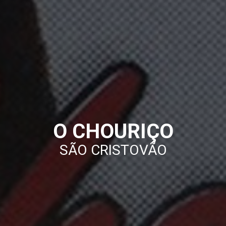
O CHOURIÇO
SÃO CRISTOVÃO