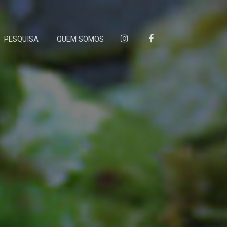
PESQUISA
QUEM SOMOS