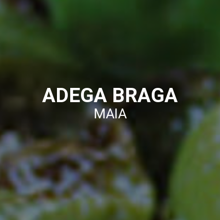
ADEGA BRAGA
MAIA