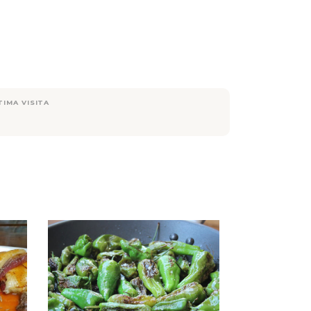
TIMA VISITA