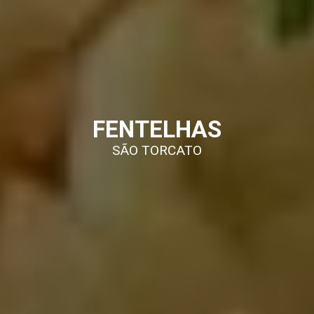
FENTELHAS
SÃO TORCATO