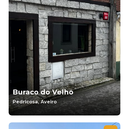
Buraco do Velho
Pedricosa, Aveiro