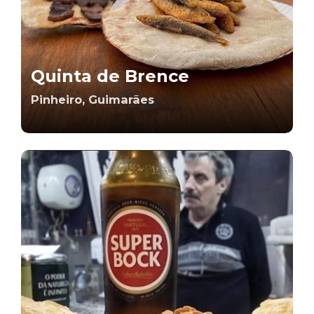
Quinta de Brence
Pinheiro, Guimarães