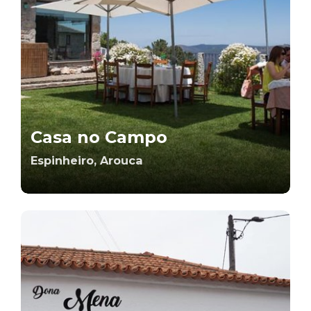
Casa no Campo
Espinheiro, Arouca