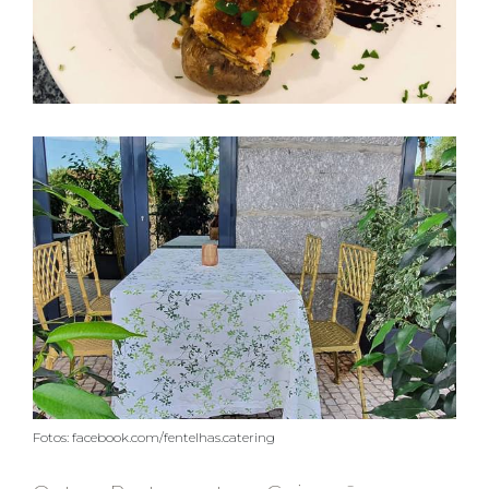
Fotos: facebook.com/fentelhas.catering