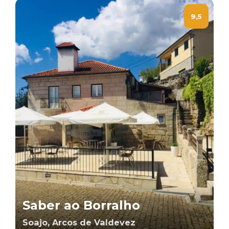
9,5
Saber ao Borralho
Soajo, Arcos de Valdevez