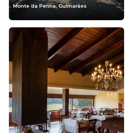
Monte da Penha, Guimarães