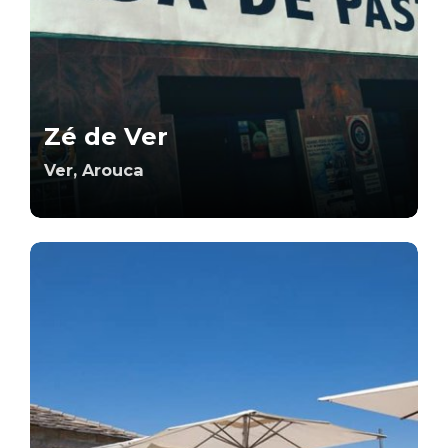
Zé de Ver
Ver, Arouca