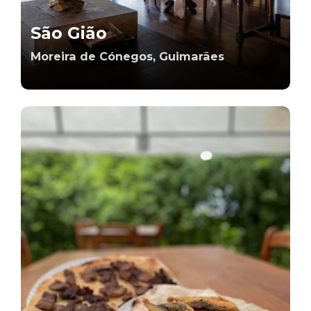
São Gião
Moreira de Cónegos, Guimarães