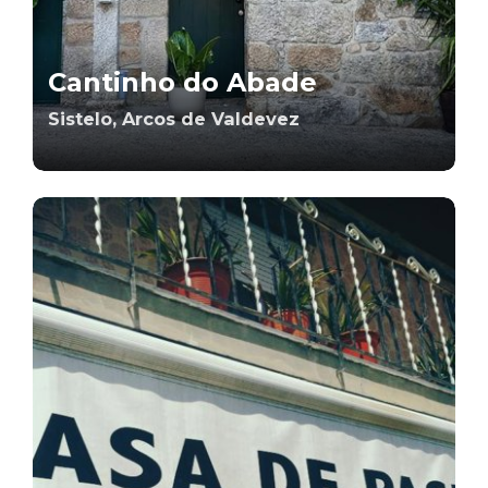
Cantinho do Abade
Sistelo, Arcos de Valdevez