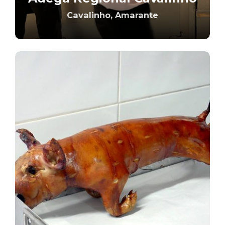
Cavalinho, Amarante