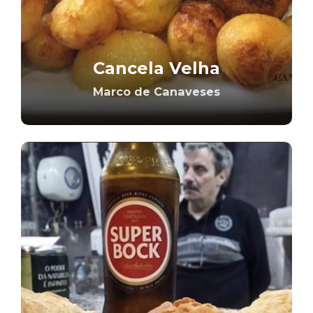
Cancela Velha
Marco de Canaveses