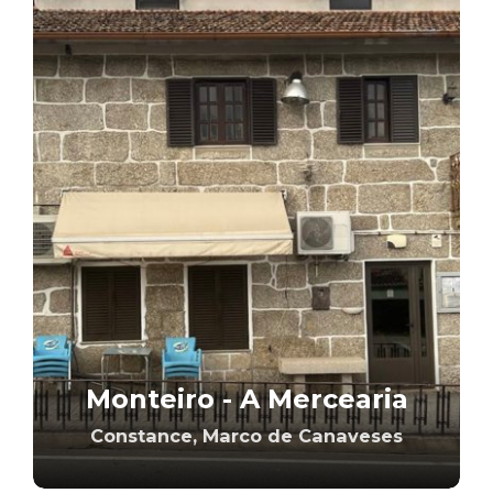
Monteiro - A Mercearia
Constance, Marco de Canaveses