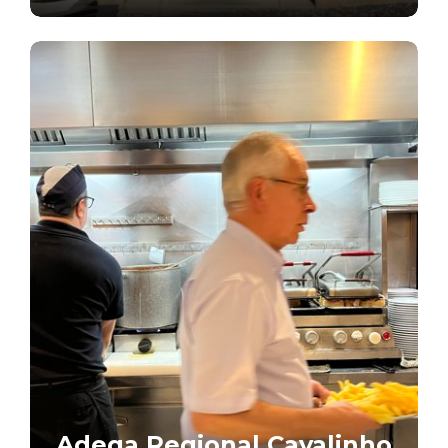
Adega Regional Cavalinho