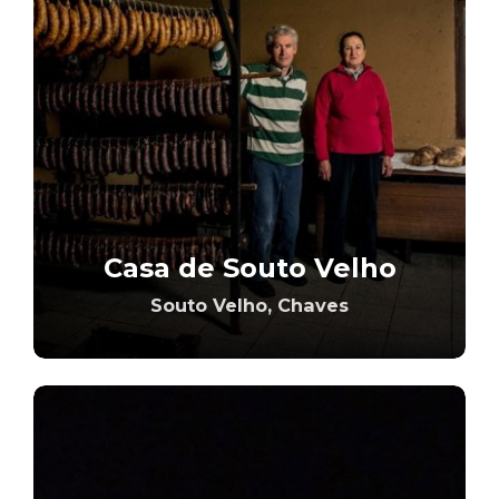
Casa de Souto Velho
Souto Velho, Chaves