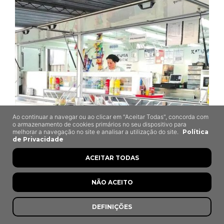
Ao continuar a navegar ou ao clicar em "Aceitar Todas", concorda com
o armazenamento de cookies primários no seu dispositivo para
melhorar a navegação no site e analisar a utilização do site.
Política
Katanga
de Privacidade
Albergaria-a-Velha
ACEITAR TODAS
NÃO ACEITO
DEFINIÇÕES