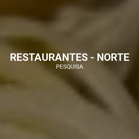
RESTAURANTES - NORTE
PESQUISA