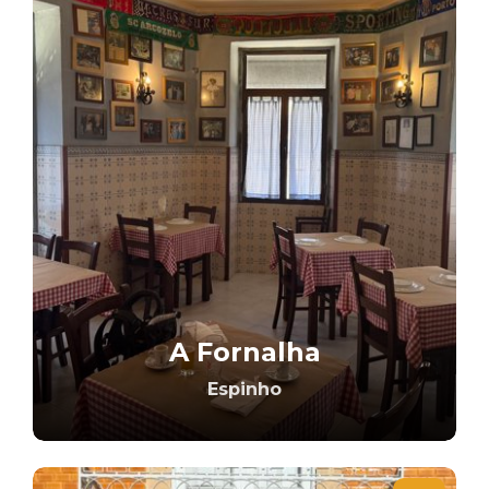
A Fornalha
Espinho